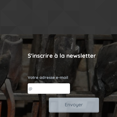
S'inscrire à la newsletter
Votre adresse e-mail
Envoyer