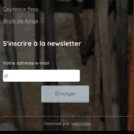
Couteaux fixes
Bruts de forge
S'inscrire à la newsletter
Votre adresse e-mail
Envoyer
Optimisé par
Webnode