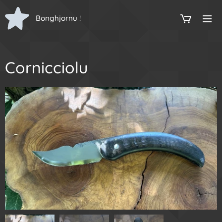
Bonghjornu !
Cornicciolu